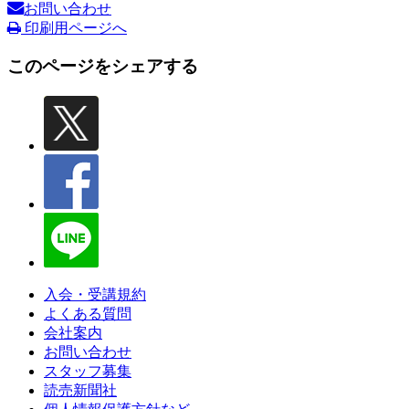
お問い合わせ
印刷用ページへ
このページをシェアする
入会・受講規約
よくある質問
会社案内
お問い合わせ
スタッフ募集
読売新聞社