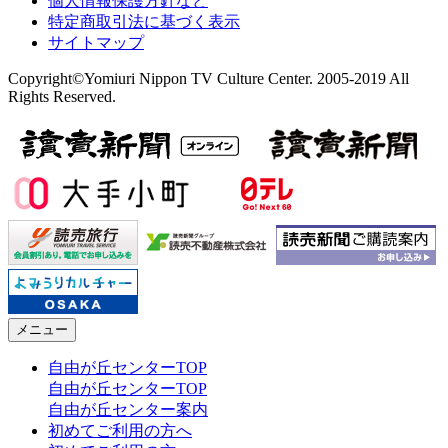
個人情報保護方針など
特定商取引法に基づく表示
サイトマップ
Copyright©Yomiuri Nippon TV Culture Center. 2005-2019 All
Rights Reserved.
メニュー
自由が丘センターTOP
自由が丘センターTOP
自由が丘センター案内
初めてご利用の方へ