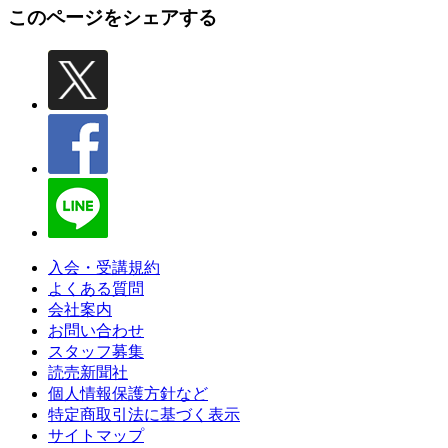
このページをシェアする
入会・受講規約
よくある質問
会社案内
お問い合わせ
スタッフ募集
読売新聞社
個人情報保護方針など
特定商取引法に基づく表示
サイトマップ