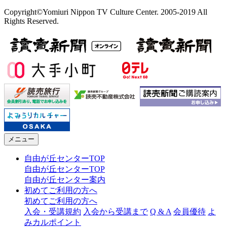
Copyright©Yomiuri Nippon TV Culture Center. 2005-2019 All
Rights Reserved.
メニュー
自由が丘センターTOP
自由が丘センターTOP
自由が丘センター案内
初めてご利用の方へ
初めてご利用の方へ
入会・受講規約
入会から受講まで
Q & A
会員優待
よ
みカルポイント