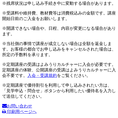
※残席状況は申し込み手続き中に変動する場合があります。
※受講料や維持費、教材費等は消費税込みの金額です。講座
開始日前のご入金をお願いします。
※開講できない場合や、日程、内容が変更になる場合があり
ます。
※当社側の事情で講座が成立しない場合は全額を返金しま
す。お客様の都合でお申し込みをキャンセルされた場合は、
所定の手数料を承ります。
※定期講座の受講はよみうりカルチャーに入会が必要です。
定期講座の体験、公開講座の受講はよみうりカルチャーに入
会不要です。
入会・受講規約
をご覧ください。
※定期講座で優待割引を利用して申し込みされたい方は、
「見学申込・問合せ」ボタンから利用したい優待名を入力し
て送信してください。
お問い合わせ
印刷用ページへ