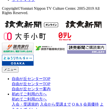
Copyright©Yomiuri Nippon TV Culture Center. 2005-2019 All
Rights Reserved.
メニュー
自由が丘センターTOP
自由が丘センターTOP
自由が丘センター案内
初めてご利用の方へ
初めてご利用の方へ
入会・受講規約
入会から受講まで
Q & A
会員優待
よ