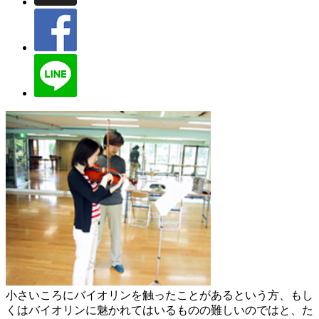
小さいころにバイオリンを触ったことがあるという方、もし
くはバイオリンに魅かれてはいるものの難しいのではと、た