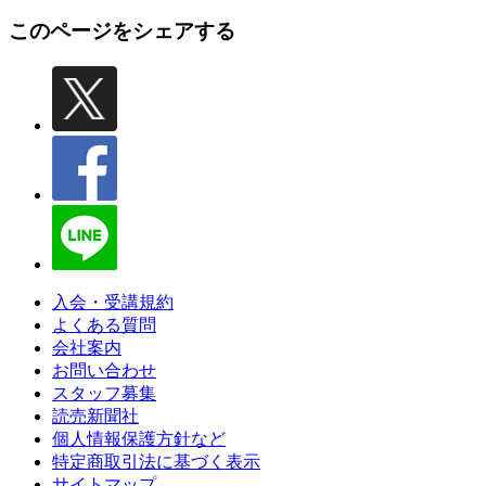
このページをシェアする
入会・受講規約
よくある質問
会社案内
お問い合わせ
スタッフ募集
読売新聞社
個人情報保護方針など
特定商取引法に基づく表示
サイトマップ