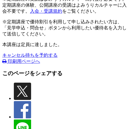
定期講座の体験、公開講座の受講はよみうりカルチャーに入
会不要です。
入会・受講規約
をご覧ください。
※定期講座で優待割引を利用して申し込みされたい方は、
「見学申込・問合せ」ボタンから利用したい優待名を入力し
て送信してください。
本講座は定員に達しました。
キャンセル待ちを予約する
印刷用ページへ
このページをシェアする