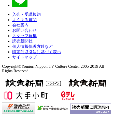
入会・受講規約
よくある質問
会社案内
お問い合わせ
スタッフ募集
読売新聞社
個人情報保護方針など
特定商取引法に基づく表示
サイトマップ
Copyright©Yomiuri Nippon TV Culture Center. 2005-2019 All
Rights Reserved.