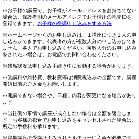
※お子様の講座で、お子様がメールアドレスをお持ちでない
場合は、保護者用のメールアドレスでお子様用の読売IDを
登録できます。
お子様の受講申し込みをする方法
※ホームページからのお申し込みは、１講座につき１人の申
し込みができます。代表者の方が複数人分の申し込みはでき
ません。各人でお申し込みください。複数人分のお申し込み
をされたい場合は、お電話でお問い合わせください。
※残席状況は申し込み手続き中に変動する場合があります。
※受講料や維持費、教材費等は消費税込みの金額です。講座
開始日前のご入金をお願いします。
※開講できない場合や、日程、内容が変更になる場合があり
ます。
※当社側の事情で講座が成立しない場合は全額を返金しま
す。お客様の都合でお申し込みをキャンセルされた場合は、
所定の手数料を承ります。
※定期講座の受講はよみうりカルチャーに入会が必要です。