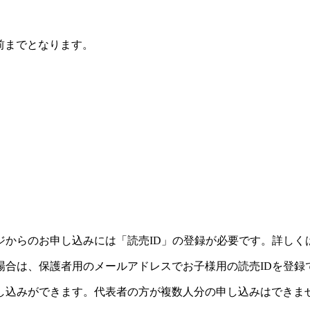
前までとなります。
ジからのお申し込みには「読売ID」の登録が必要です。詳しく
場合は、保護者用のメールアドレスでお子様用の読売IDを登録
し込みができます。代表者の方が複数人分の申し込みはできま