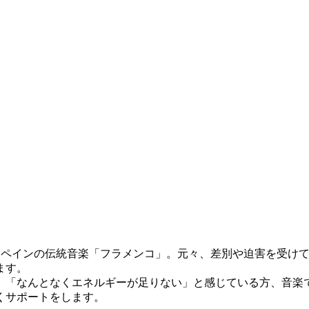
ペインの伝統音楽「フラメンコ」。元々、差別や迫害を受けて
ます。
」「なんとなくエネルギーが足りない」と感じている方、音楽
くサポートをします。