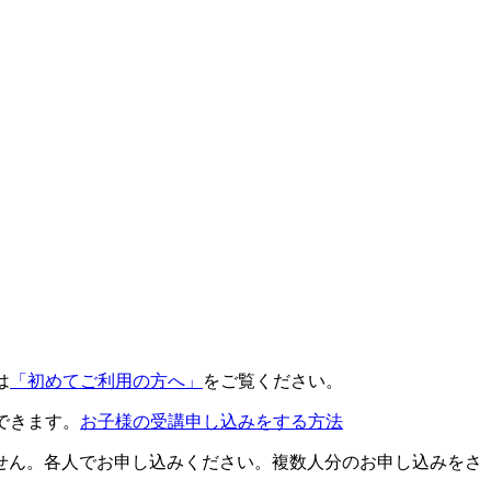
は
「初めてご利用の方へ」
をご覧ください。
できます。
お子様の受講申し込みをする方法
せん。各人でお申し込みください。複数人分のお申し込みをさ