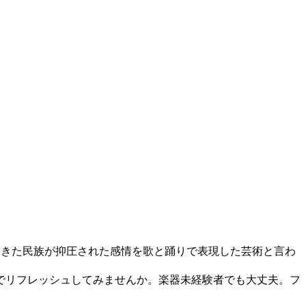
きた民族が抑圧された感情を歌と踊りで表現した芸術と言わ
でリフレッシュしてみませんか。楽器未経験者でも大丈夫。フ