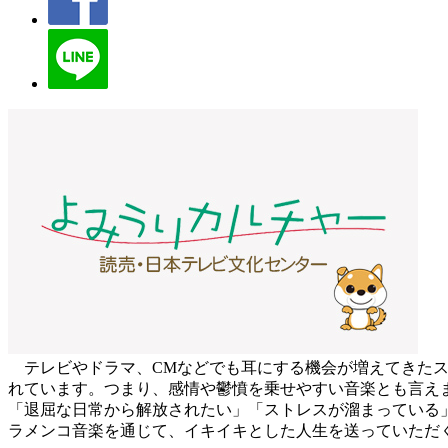
テレビやドラマ、CMなどでも耳にする機会が増えてきたス
れています。つまり、感情や鬱憤を乗せやすい音楽とも言え
「退屈な日常から解放されたい」「ストレスが溜まっている
ラメンコ音楽を通じて、イキイキとした人生を送っていただ