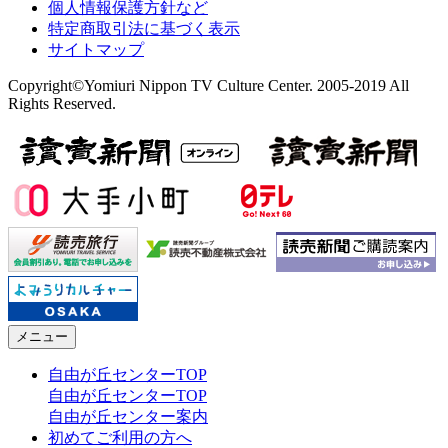
個人情報保護方針など
特定商取引法に基づく表示
サイトマップ
Copyright©Yomiuri Nippon TV Culture Center. 2005-2019 All
Rights Reserved.
メニュー
自由が丘センターTOP
自由が丘センターTOP
自由が丘センター案内
初めてご利用の方へ