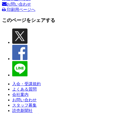
お問い合わせ
印刷用ページへ
このページをシェアする
入会・受講規約
よくある質問
会社案内
お問い合わせ
スタッフ募集
読売新聞社