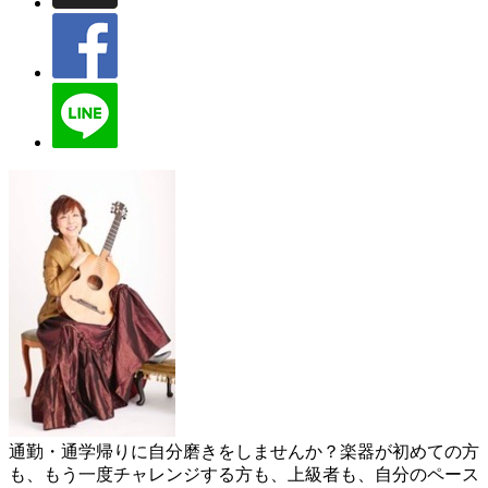
通勤・通学帰りに自分磨きをしませんか？楽器が初めての方
も、もう一度チャレンジする方も、上級者も、自分のペース