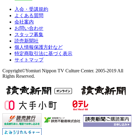
入会・受講規約
よくある質問
会社案内
お問い合わせ
スタッフ募集
読売新聞社
個人情報保護方針など
特定商取引法に基づく表示
サイトマップ
Copyright©Yomiuri Nippon TV Culture Center. 2005-2019 All
Rights Reserved.