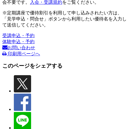
会不要です。
入会・受講規約
をご覧ください。
※定期講座で優待割引を利用して申し込みされたい方は、
「見学申込・問合せ」ボタンから利用したい優待名を入力し
て送信してください。
受講申込・予約
体験申込・予約
お問い合わせ
印刷用ページへ
このページをシェアする