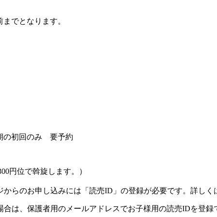
前までとなります。
期の初回のみ 要予約
300円位で斡旋します。）
ジからのお申し込みには「読売ID」の登録が必要です。詳しく
場合は、保護者用のメールアドレスでお子様用の読売IDを登録