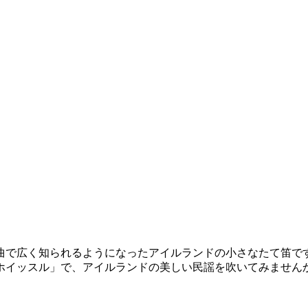
曲で広く知られるようになったアイルランドの小さなたて笛で
ホイッスル」で、アイルランドの美しい民謡を吹いてみません