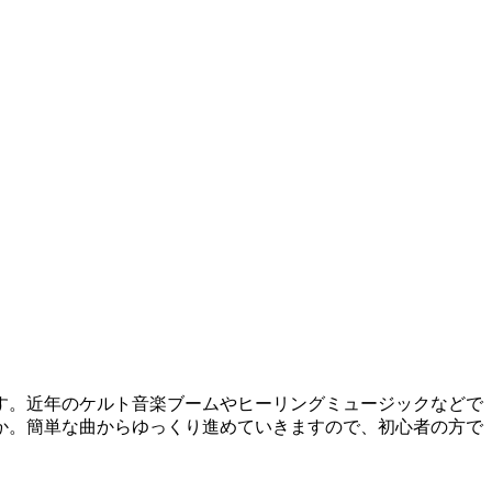
す。近年のケルト音楽ブームやヒーリングミュージックなどで
か。簡単な曲からゆっくり進めていきますので、初心者の方で