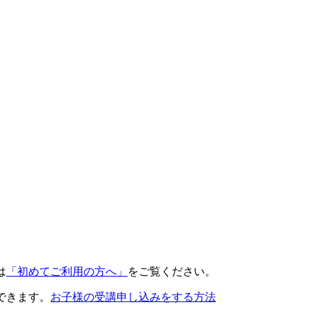
は
「初めてご利用の方へ」
をご覧ください。
できます。
お子様の受講申し込みをする方法