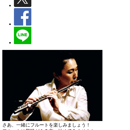
さあ、一緒にフルートを楽しみましょう！