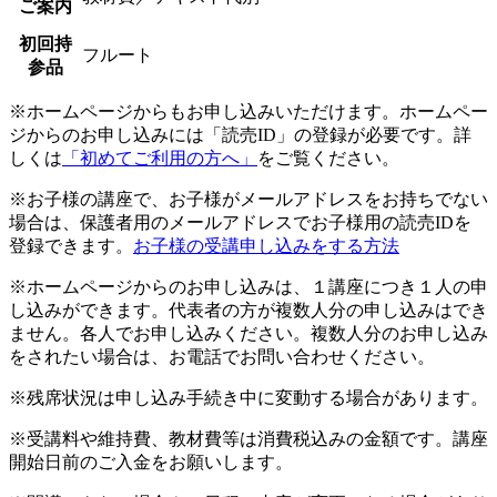
ご案内
初回持
フルート
参品
※ホームページからもお申し込みいただけます。ホームペー
ジからのお申し込みには「読売ID」の登録が必要です。詳
しくは
「初めてご利用の方へ」
をご覧ください。
※お子様の講座で、お子様がメールアドレスをお持ちでない
場合は、保護者用のメールアドレスでお子様用の読売IDを
登録できます。
お子様の受講申し込みをする方法
※ホームページからのお申し込みは、１講座につき１人の申
し込みができます。代表者の方が複数人分の申し込みはでき
ません。各人でお申し込みください。複数人分のお申し込み
をされたい場合は、お電話でお問い合わせください。
※残席状況は申し込み手続き中に変動する場合があります。
※受講料や維持費、教材費等は消費税込みの金額です。講座
開始日前のご入金をお願いします。