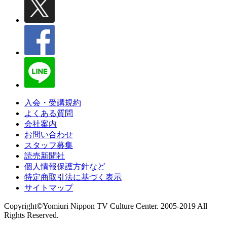
入会・受講規約
よくある質問
会社案内
お問い合わせ
スタッフ募集
読売新聞社
個人情報保護方針など
特定商取引法に基づく表示
サイトマップ
Copyright©Yomiuri Nippon TV Culture Center. 2005-2019 All
Rights Reserved.