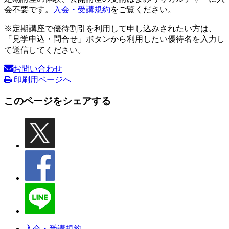
会不要です。
入会・受講規約
をご覧ください。
※定期講座で優待割引を利用して申し込みされたい方は、
「見学申込・問合せ」ボタンから利用したい優待名を入力し
て送信してください。
お問い合わせ
印刷用ページへ
このページをシェアする
入会・受講規約