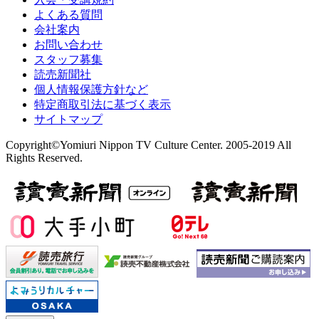
よくある質問
会社案内
お問い合わせ
スタッフ募集
読売新聞社
個人情報保護方針など
特定商取引法に基づく表示
サイトマップ
Copyright©Yomiuri Nippon TV Culture Center. 2005-2019 All
Rights Reserved.