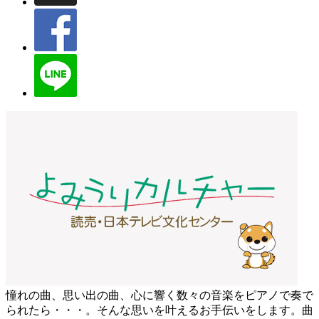
憧れの曲、思い出の曲、心に響く数々の音楽をピアノで奏で
られたら・・・。そんな思いを叶えるお手伝いをします。曲