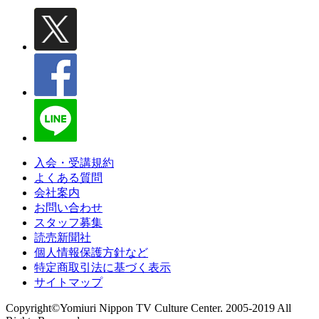
入会・受講規約
よくある質問
会社案内
お問い合わせ
スタッフ募集
読売新聞社
個人情報保護方針など
特定商取引法に基づく表示
サイトマップ
Copyright©Yomiuri Nippon TV Culture Center. 2005-2019 All