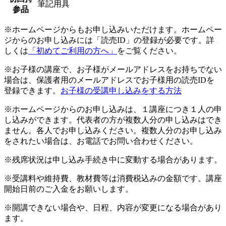
筆記用具
参品
※ホームページからもお申し込みいただけます。ホームペー
ジからのお申し込みには「読売ID」の登録が必要です。詳
しくは
「初めてご利用の方へ」
をご覧ください。
※お子様の講座で、お子様がメールアドレスをお持ちでない
場合は、保護者用のメールアドレスでお子様用の読売IDを
登録できます。
お子様の受講申し込みをする方法
※ホームページからのお申し込みは、１講座につき１人の申
し込みができます。代表者の方が複数人分の申し込みはでき
ません。各人でお申し込みください。複数人分のお申し込み
をされたい場合は、お電話でお問い合わせください。
※残席状況は申し込み手続き中に変動する場合があります。
※受講料や維持費、教材費等は消費税込みの金額です。講座
開始日前のご入金をお願いします。
※開講できない場合や、日程、内容が変更になる場合があり
ます。