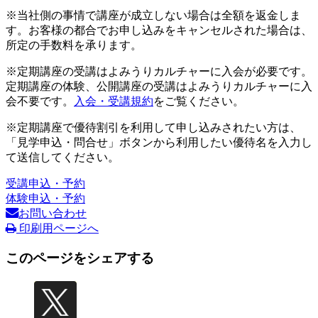
※当社側の事情で講座が成立しない場合は全額を返金しま
す。お客様の都合でお申し込みをキャンセルされた場合は、
所定の手数料を承ります。
※定期講座の受講はよみうりカルチャーに入会が必要です。
定期講座の体験、公開講座の受講はよみうりカルチャーに入
会不要です。
入会・受講規約
をご覧ください。
※定期講座で優待割引を利用して申し込みされたい方は、
「見学申込・問合せ」ボタンから利用したい優待名を入力し
て送信してください。
受講申込・予約
体験申込・予約
お問い合わせ
印刷用ページへ
このページをシェアする