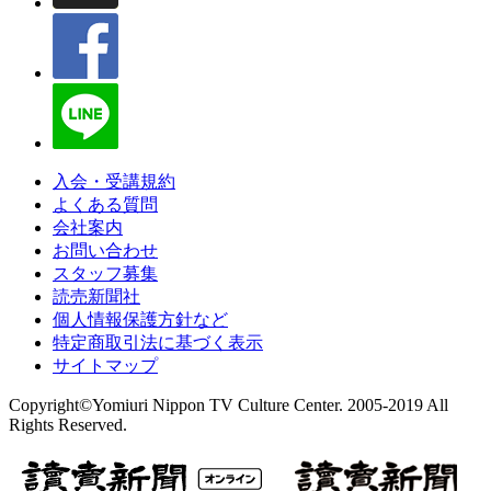
入会・受講規約
よくある質問
会社案内
お問い合わせ
スタッフ募集
読売新聞社
個人情報保護方針など
特定商取引法に基づく表示
サイトマップ
Copyright©Yomiuri Nippon TV Culture Center. 2005-2019 All
Rights Reserved.