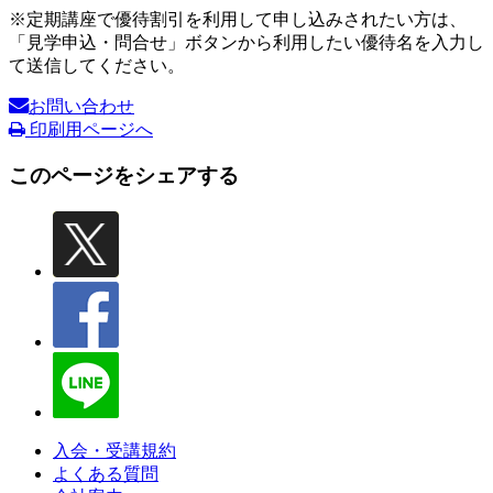
※定期講座で優待割引を利用して申し込みされたい方は、
「見学申込・問合せ」ボタンから利用したい優待名を入力し
て送信してください。
お問い合わせ
印刷用ページへ
このページをシェアする
入会・受講規約
よくある質問