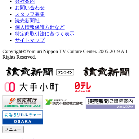
会社案内
お問い合わせ
スタッフ募集
読売新聞社
個人情報保護方針など
特定商取引法に基づく表示
サイトマップ
Copyright©Yomiuri Nippon TV Culture Center. 2005-2019 All
Rights Reserved.
メニュー