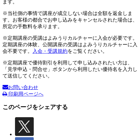
ます。
※当社側の事情で講座が成立しない場合は全額を返金しま
す。お客様の都合でお申し込みをキャンセルされた場合は、
所定の手数料を承ります。
※定期講座の受講はよみうりカルチャーに入会が必要です。
定期講座の体験、公開講座の受講はよみうりカルチャーに入
会不要です。
入会・受講規約
をご覧ください。
※定期講座で優待割引を利用して申し込みされたい方は、
「見学申込・問合せ」ボタンから利用したい優待名を入力し
て送信してください。
お問い合わせ
印刷用ページへ
このページをシェアする