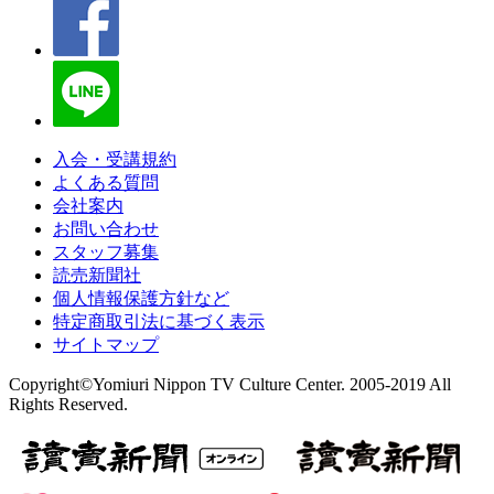
入会・受講規約
よくある質問
会社案内
お問い合わせ
スタッフ募集
読売新聞社
個人情報保護方針など
特定商取引法に基づく表示
サイトマップ
Copyright©Yomiuri Nippon TV Culture Center. 2005-2019 All
Rights Reserved.