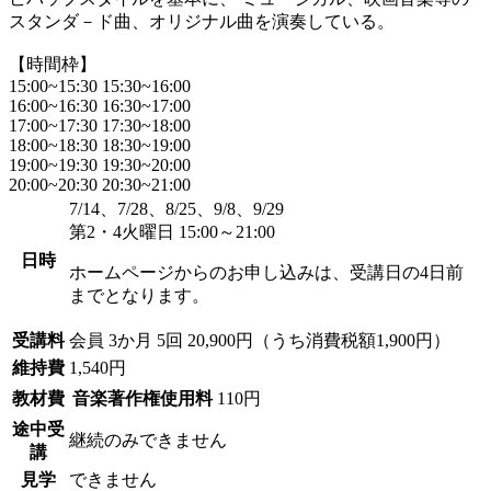
スタンダ－ド曲、オリジナル曲を演奏している。
【時間枠】
15:00~15:30 15:30~16:00
16:00~16:30 16:30~17:00
17:00~17:30 17:30~18:00
18:00~18:30 18:30~19:00
19:00~19:30 19:30~20:00
20:00~20:30 20:30~21:00
7/14、7/28、8/25、9/8、9/29
第2・4火曜日 15:00～21:00
日時
ホームページからのお申し込みは、受講日の4日前
までとなります。
受講料
会員
3か月 5回 20,900円（うち消費税額1,900円）
維持費
1,540円
教材費
音楽著作権使用料
110円
途中受
継続のみできません
講
見学
できません