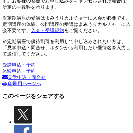
す。お客様の都合でお申し込みをキャンセルされた場合は、
所定の手数料を承ります。
※定期講座の受講はよみうりカルチャーに入会が必要です。
定期講座の体験、公開講座の受講はよみうりカルチャーに入
会不要です。
入会・受講規約
をご覧ください。
※定期講座で優待割引を利用して申し込みされたい方は、
「見学申込・問合せ」ボタンから利用したい優待名を入力し
て送信してください。
受講申込・予約
体験申込・予約
見学申込・問合せ
印刷用ページへ
このページをシェアする