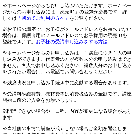
※ホームページからもお申し込みいただけます。ホームペー
ジからのお申し込みには「読売ID」の登録が必要です。詳
しくは
「初めてご利用の方へ」
をご覧ください。
※お子様の講座で、お子様がメールアドレスをお持ちでない
場合は、保護者用のメールアドレスでお子様用の読売IDを
登録できます。
お子様の受講申し込みをする方法
※ホームページからのお申し込みは、１講座につき１人の申
し込みができます。代表者の方が複数人分の申し込みはでき
ません。各人でお申し込みください。複数人分のお申し込み
をされたい場合は、お電話でお問い合わせください。
※残席状況は申し込み手続き中に変動する場合があります。
※受講料や維持費、教材費等は消費税込みの金額です。講座
開始日前のご入金をお願いします。
※開講できない場合や、日程、内容が変更になる場合があり
ます。
※当社側の事情で講座が成立しない場合は全額を返金しま