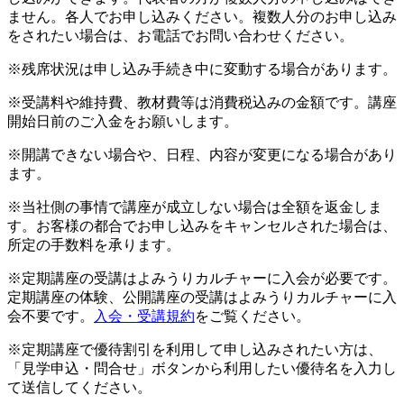
ません。各人でお申し込みください。複数人分のお申し込み
をされたい場合は、お電話でお問い合わせください。
※残席状況は申し込み手続き中に変動する場合があります。
※受講料や維持費、教材費等は消費税込みの金額です。講座
開始日前のご入金をお願いします。
※開講できない場合や、日程、内容が変更になる場合があり
ます。
※当社側の事情で講座が成立しない場合は全額を返金しま
す。お客様の都合でお申し込みをキャンセルされた場合は、
所定の手数料を承ります。
※定期講座の受講はよみうりカルチャーに入会が必要です。
定期講座の体験、公開講座の受講はよみうりカルチャーに入
会不要です。
入会・受講規約
をご覧ください。
※定期講座で優待割引を利用して申し込みされたい方は、
「見学申込・問合せ」ボタンから利用したい優待名を入力し
て送信してください。