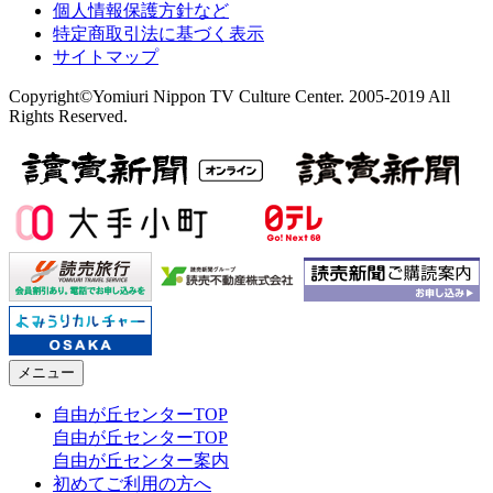
個人情報保護方針など
特定商取引法に基づく表示
サイトマップ
Copyright©Yomiuri Nippon TV Culture Center. 2005-2019 All
Rights Reserved.
メニュー
自由が丘センターTOP
自由が丘センターTOP
自由が丘センター案内
初めてご利用の方へ