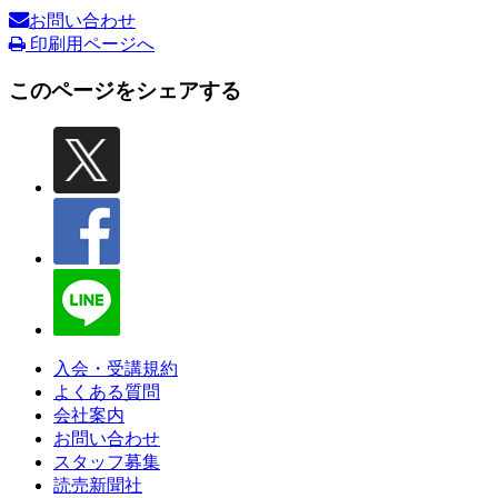
お問い合わせ
印刷用ページへ
このページをシェアする
入会・受講規約
よくある質問
会社案内
お問い合わせ
スタッフ募集
読売新聞社