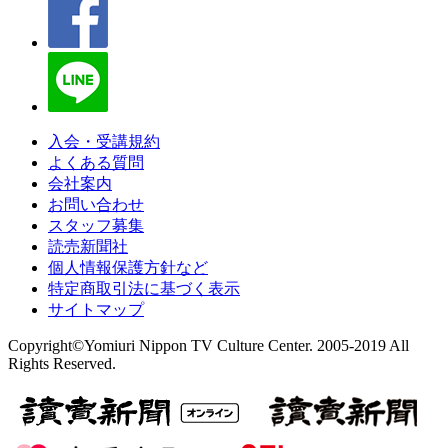
入会・受講規約
よくある質問
会社案内
お問い合わせ
スタッフ募集
読売新聞社
個人情報保護方針など
特定商取引法に基づく表示
サイトマップ
Copyright©Yomiuri Nippon TV Culture Center. 2005-2019 All
Rights Reserved.