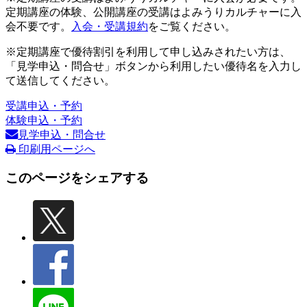
定期講座の体験、公開講座の受講はよみうりカルチャーに入
会不要です。
入会・受講規約
をご覧ください。
※定期講座で優待割引を利用して申し込みされたい方は、
「見学申込・問合せ」ボタンから利用したい優待名を入力し
て送信してください。
受講申込・予約
体験申込・予約
見学申込・問合せ
印刷用ページへ
このページをシェアする