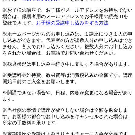
※お子様の講座で、お子様がメールアドレスをお持ちでない
場合は、保護者用のメールアドレスでお子様用の読売IDを
登録できます。
お子様の受講申し込みをする方法
※ホームページからのお申し込みは、１講座につき１人の申
し込みができます。代表者の方が複数人分の申し込みはでき
ません。各人でお申し込みください。複数人分のお申し込み
をされたい場合は、お電話でお問い合わせください。
※残席状況は申し込み手続き中に変動する場合があります。
※受講料や維持費、教材費等は消費税込みの金額です。講座
開始日前のご入金をお願いします。
※開講できない場合や、日程、内容が変更になる場合があり
ます。
※当社側の事情で講座が成立しない場合は全額を返金しま
す。お客様の都合でお申し込みをキャンセルされた場合は、
所定の手数料を承ります。
※定期講座の受講はよみうりカルチャーに入会が必要です。