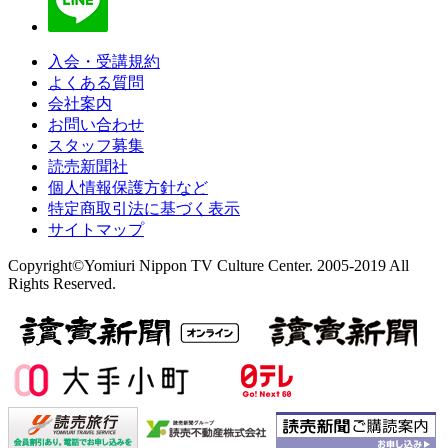
入会・受講規約
よくある質問
会社案内
お問い合わせ
スタッフ募集
読売新聞社
個人情報保護方針など
特定商取引法に基づく表示
サイトマップ
Copyright©Yomiuri Nippon TV Culture Center. 2005-2019 All
Rights Reserved.