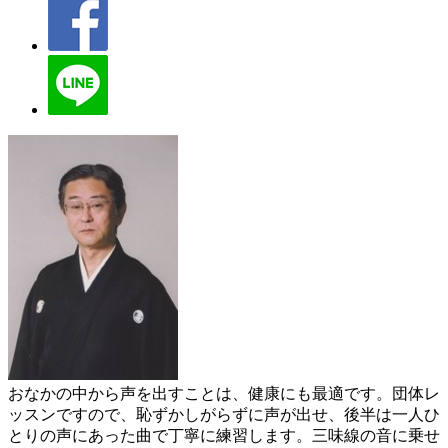
おなかの中から声を出すことは、健康にも最適です。団体レ
ッスンですので、恥ずかしがらずに声が出せ、後半は一人ひ
とりの声にあった曲で丁寧に練習します。三味線の音に乗せ