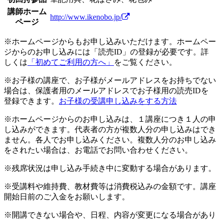
講師ホーム
http://www.ikenobo.jp/
ページ
※ホームページからもお申し込みいただけます。ホームペー
ジからのお申し込みには「読売ID」の登録が必要です。詳
しくは
「初めてご利用の方へ」
をご覧ください。
※お子様の講座で、お子様がメールアドレスをお持ちでない
場合は、保護者用のメールアドレスでお子様用の読売IDを
登録できます。
お子様の受講申し込みをする方法
※ホームページからのお申し込みは、１講座につき１人の申
し込みができます。代表者の方が複数人分の申し込みはでき
ません。各人でお申し込みください。複数人分のお申し込み
をされたい場合は、お電話でお問い合わせください。
※残席状況は申し込み手続き中に変動する場合があります。
※受講料や維持費、教材費等は消費税込みの金額です。講座
開始日前のご入金をお願いします。
※開講できない場合や、日程、内容が変更になる場合があり