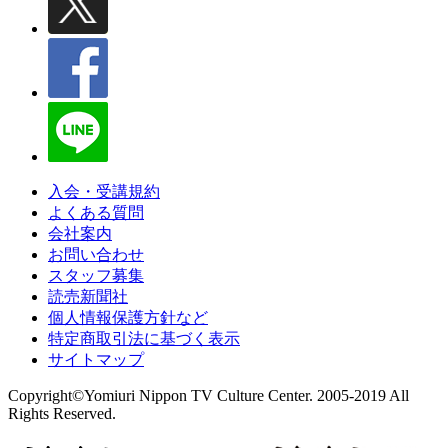
入会・受講規約
よくある質問
会社案内
お問い合わせ
スタッフ募集
読売新聞社
個人情報保護方針など
特定商取引法に基づく表示
サイトマップ
Copyright©Yomiuri Nippon TV Culture Center. 2005-2019 All
Rights Reserved.