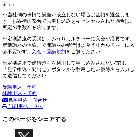
ます。
※当社側の事情で講座が成立しない場合は全額を返金しま
す。お客様の都合でお申し込みをキャンセルされた場合は、
所定の手数料を承ります。
※定期講座の受講はよみうりカルチャーに入会が必要です。
定期講座の体験、公開講座の受講はよみうりカルチャーに入
会不要です。
入会・受講規約
をご覧ください。
※定期講座で優待割引を利用して申し込みされたい方は、
「見学申込・問合せ」ボタンから利用したい優待名を入力し
て送信してください。
受講申込・予約
体験申込・予約
見学申込・問合せ
印刷用ページへ
このページをシェアする