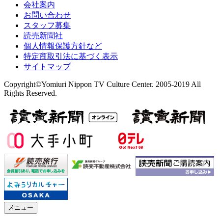
会社案内
お問い合わせ
スタッフ募集
読売新聞社
個人情報保護方針など
特定商取引法に基づく表示
サイトマップ
Copyright©Yomiuri Nippon TV Culture Center. 2005-2019 All
Rights Reserved.
メニュー