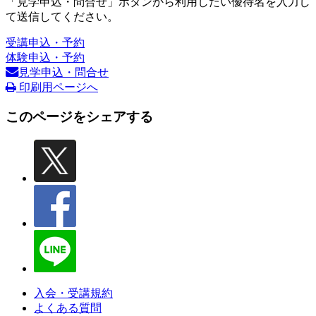
「見学申込・問合せ」ボタンから利用したい優待名を入力し
て送信してください。
受講申込・予約
体験申込・予約
見学申込・問合せ
印刷用ページへ
このページをシェアする
入会・受講規約
よくある質問