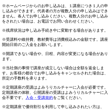
※ホームページからのお申し込みは、１講座につき１人の申
し込みができます。代表者の方が複数人分の申し込みはでき
ません。各人でお申し込みください。複数人分のお申し込み
をされたい場合は、お電話でお問い合わせください。
※残席状況は申し込み手続き中に変動する場合があります。
※受講料や維持費、教材費等は消費税込みの金額です。講座
開始日前のご入金をお願いします。
※開講できない場合や、日程、内容が変更になる場合があり
ます。
※当社側の事情で講座が成立しない場合は全額を返金しま
す。お客様の都合でお申し込みをキャンセルされた場合は、
所定の手数料を承ります。
※定期講座の受講はよみうりカルチャーに入会が必要です。
定期講座の体験、公開講座の受講はよみうりカルチャーに入
会不要です。
入会・受講規約
をご覧ください。
※定期講座で優待割引を利用して申し込みされたい方は、