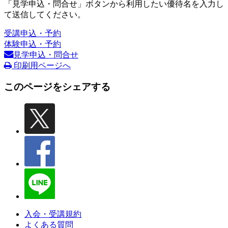
「見学申込・問合せ」ボタンから利用したい優待名を入力し
て送信してください。
受講申込・予約
体験申込・予約
見学申込・問合せ
印刷用ページへ
このページをシェアする
入会・受講規約
よくある質問