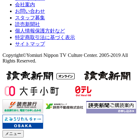
会社案内
お問い合わせ
スタッフ募集
読売新聞社
個人情報保護方針など
特定商取引法に基づく表示
サイトマップ
Copyright©Yomiuri Nippon TV Culture Center. 2005-2019 All
Rights Reserved.
メニュー