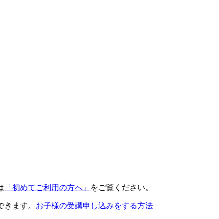
は
「初めてご利用の方へ」
をご覧ください。
できます。
お子様の受講申し込みをする方法