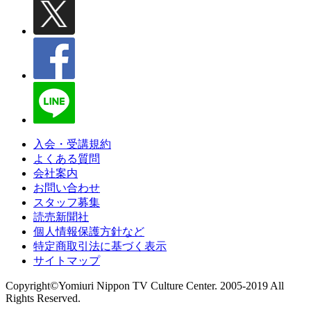
入会・受講規約
よくある質問
会社案内
お問い合わせ
スタッフ募集
読売新聞社
個人情報保護方針など
特定商取引法に基づく表示
サイトマップ
Copyright©Yomiuri Nippon TV Culture Center. 2005-2019 All
Rights Reserved.