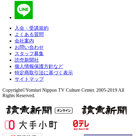
入会・受講規約
よくある質問
会社案内
お問い合わせ
スタッフ募集
読売新聞社
個人情報保護方針など
特定商取引法に基づく表示
サイトマップ
Copyright©Yomiuri Nippon TV Culture Center. 2005-2019 All
Rights Reserved.