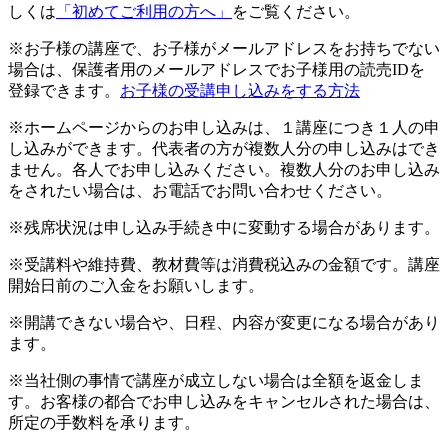
しくは
「初めてご利用の方へ」
をご覧ください。
※お子様の講座で、お子様がメールアドレスをお持ちでない
場合は、保護者用のメールアドレスでお子様用の読売IDを
登録できます。
お子様の受講申し込みをする方法
※ホームページからのお申し込みは、１講座につき１人の申
し込みができます。代表者の方が複数人分の申し込みはでき
ません。各人でお申し込みください。複数人分のお申し込み
をされたい場合は、お電話でお問い合わせください。
※残席状況は申し込み手続き中に変動する場合があります。
※受講料や維持費、教材費等は消費税込みの金額です。講座
開始日前のご入金をお願いします。
※開講できない場合や、日程、内容が変更になる場合があり
ます。
※当社側の事情で講座が成立しない場合は全額を返金しま
す。お客様の都合でお申し込みをキャンセルされた場合は、
所定の手数料を承ります。