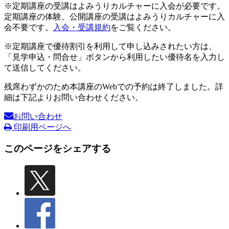
※定期講座の受講はよみうりカルチャーに入会が必要です。
定期講座の体験、公開講座の受講はよみうりカルチャーに入
会不要です。
入会・受講規約
をご覧ください。
※定期講座で優待割引を利用して申し込みされたい方は、
「見学申込・問合せ」ボタンから利用したい優待名を入力し
て送信してください。
残席わずかのため本講座のWebでの予約は終了しました。詳
細は下記よりお問い合わせください。
お問い合わせ
印刷用ページへ
このページをシェアする