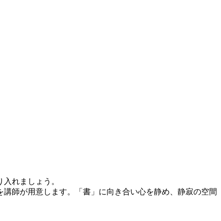
り入れましょう。
を講師が用意します。「書」に向き合い心を静め、静寂の空間