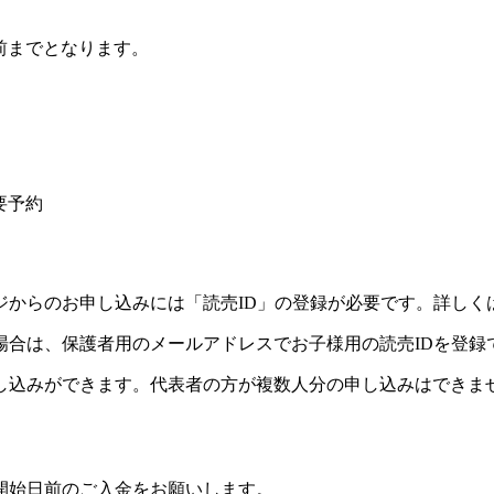
前までとなります。
要予約
ジからのお申し込みには「読売ID」の登録が必要です。詳しく
場合は、保護者用のメールアドレスでお子様用の読売IDを登録
し込みができます。代表者の方が複数人分の申し込みはできま
開始日前のご入金をお願いします。