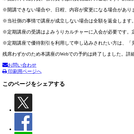
※開講できない場合や、日程、内容が変更になる場合があり
※当社側の事情で講座が成立しない場合は全額を返金します
※定期講座の受講はよみうりカルチャーに入会が必要です。
※定期講座で優待割引を利用して申し込みされたい方は、「
残席わずかのため本講座のWebでの予約は終了しました。詳
お問い合わせ
印刷用ページへ
このページをシェアする