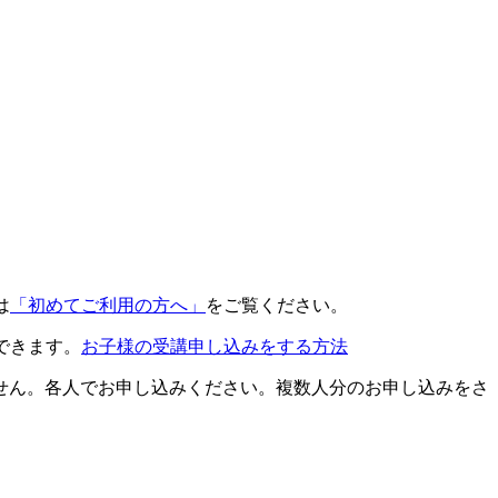
は
「初めてご利用の方へ」
をご覧ください。
できます。
お子様の受講申し込みをする方法
せん。各人でお申し込みください。複数人分のお申し込みをさ