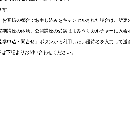
ます。
。お客様の都合でお申し込みをキャンセルされた場合は、所定
定期講座の体験、公開講座の受講はよみうりカルチャーに入会
見学申込・問合せ」ボタンから利用したい優待名を入力して送
細は下記よりお問い合わせください。