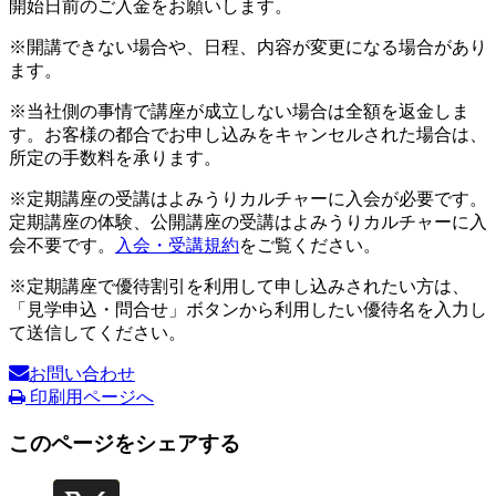
開始日前のご入金をお願いします。
※開講できない場合や、日程、内容が変更になる場合があり
ます。
※当社側の事情で講座が成立しない場合は全額を返金しま
す。お客様の都合でお申し込みをキャンセルされた場合は、
所定の手数料を承ります。
※定期講座の受講はよみうりカルチャーに入会が必要です。
定期講座の体験、公開講座の受講はよみうりカルチャーに入
会不要です。
入会・受講規約
をご覧ください。
※定期講座で優待割引を利用して申し込みされたい方は、
「見学申込・問合せ」ボタンから利用したい優待名を入力し
て送信してください。
お問い合わせ
印刷用ページへ
このページをシェアする