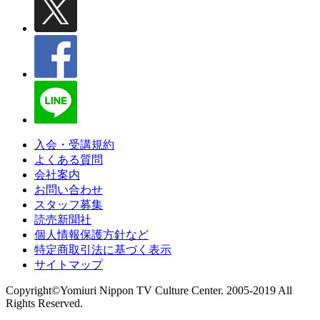
入会・受講規約
よくある質問
会社案内
お問い合わせ
スタッフ募集
読売新聞社
個人情報保護方針など
特定商取引法に基づく表示
サイトマップ
Copyright©Yomiuri Nippon TV Culture Center. 2005-2019 All
Rights Reserved.