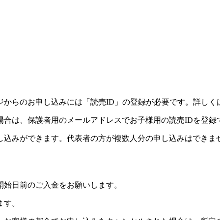
』
ジからのお申し込みには「読売ID」の登録が必要です。詳しく
場合は、保護者用のメールアドレスでお子様用の読売IDを登録
し込みができます。代表者の方が複数人分の申し込みはできま
開始日前のご入金をお願いします。
ます。