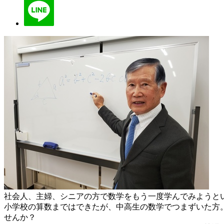
社会人、主婦、シニアの方で数学をもう一度学んでみようと
小学校の算数まではできたが、中高生の数学でつまずいた方
せんか？