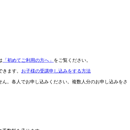
は
「初めてご利用の方へ」
をご覧ください。
できます。
お子様の受講申し込みをする方法
せん。各人でお申し込みください。複数人分のお申し込みをさ