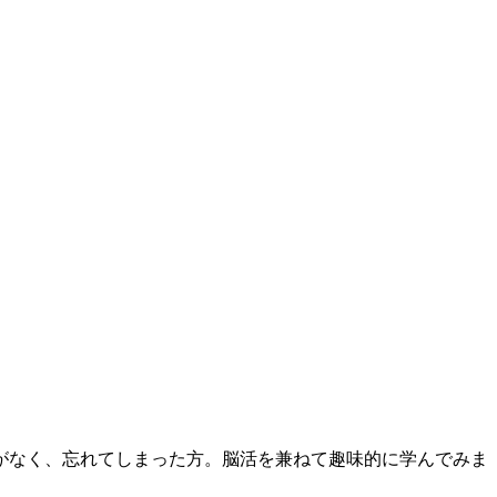
がなく、忘れてしまった方。脳活を兼ねて趣味的に学んでみま