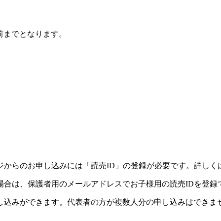
前までとなります。
ジからのお申し込みには「読売ID」の登録が必要です。詳しく
場合は、保護者用のメールアドレスでお子様用の読売IDを登録
し込みができます。代表者の方が複数人分の申し込みはできま