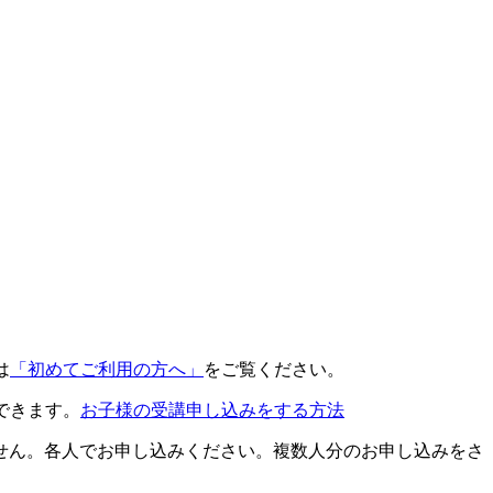
は
「初めてご利用の方へ」
をご覧ください。
できます。
お子様の受講申し込みをする方法
せん。各人でお申し込みください。複数人分のお申し込みをさ