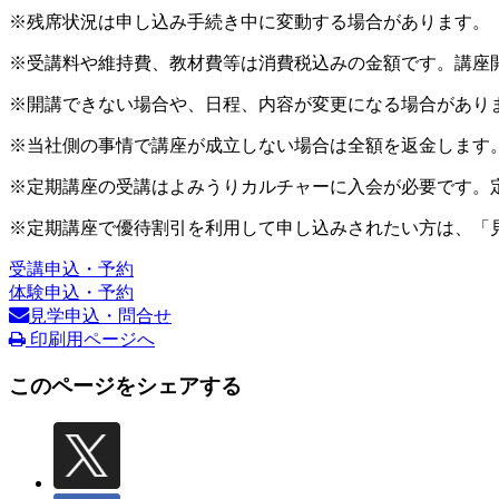
※残席状況は申し込み手続き中に変動する場合があります。
※受講料や維持費、教材費等は消費税込みの金額です。講座
※開講できない場合や、日程、内容が変更になる場合があり
※当社側の事情で講座が成立しない場合は全額を返金します
※定期講座の受講はよみうりカルチャーに入会が必要です。
※定期講座で優待割引を利用して申し込みされたい方は、「
受講申込・予約
体験申込・予約
見学申込・問合せ
印刷用ページへ
このページをシェアする