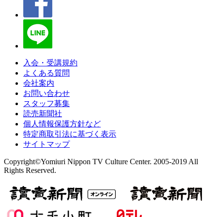
入会・受講規約
よくある質問
会社案内
お問い合わせ
スタッフ募集
読売新聞社
個人情報保護方針など
特定商取引法に基づく表示
サイトマップ
Copyright©Yomiuri Nippon TV Culture Center. 2005-2019 All
Rights Reserved.