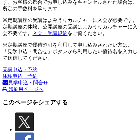
す。お客様の都合でお申し込みをキャンセルされた場合は、
所定の手数料を承ります。
※定期講座の受講はよみうりカルチャーに入会が必要です。
定期講座の体験、公開講座の受講はよみうりカルチャーに入
会不要です。
入会・受講規約
をご覧ください。
※定期講座で優待割引を利用して申し込みされたい方は、
「見学申込・問合せ」ボタンから利用したい優待名を入力し
て送信してください。
受講申込・予約
体験申込・予約
見学申込・問合せ
印刷用ページへ
このページをシェアする