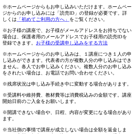
※ホームページからもお申し込みいただけます。ホームペー
ジからのお申し込みには「読売ID」の登録が必要です。詳
しくは
「初めてご利用の方へ」
をご覧ください。
※お子様の講座で、お子様がメールアドレスをお持ちでない
場合は、保護者用のメールアドレスでお子様用の読売IDを
登録できます。
お子様の受講申し込みをする方法
※ホームページからのお申し込みは、１講座につき１人の申
し込みができます。代表者の方が複数人分の申し込みはでき
ません。各人でお申し込みください。複数人分のお申し込み
をされたい場合は、お電話でお問い合わせください。
※残席状況は申し込み手続き中に変動する場合があります。
※受講料や維持費、教材費等は消費税込みの金額です。講座
開始日前のご入金をお願いします。
※開講できない場合や、日程、内容が変更になる場合があり
ます。
※当社側の事情で講座が成立しない場合は全額を返金しま