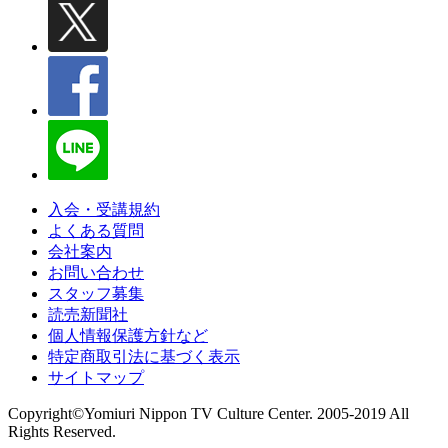
入会・受講規約
よくある質問
会社案内
お問い合わせ
スタッフ募集
読売新聞社
個人情報保護方針など
特定商取引法に基づく表示
サイトマップ
Copyright©Yomiuri Nippon TV Culture Center. 2005-2019 All
Rights Reserved.