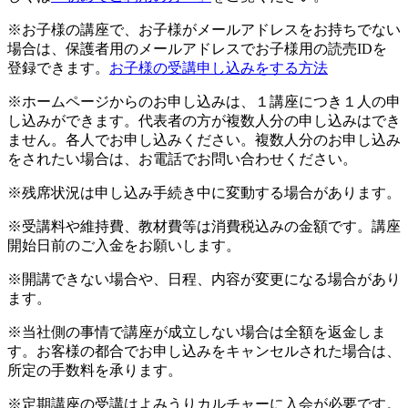
※お子様の講座で、お子様がメールアドレスをお持ちでない
場合は、保護者用のメールアドレスでお子様用の読売IDを
登録できます。
お子様の受講申し込みをする方法
※ホームページからのお申し込みは、１講座につき１人の申
し込みができます。代表者の方が複数人分の申し込みはでき
ません。各人でお申し込みください。複数人分のお申し込み
をされたい場合は、お電話でお問い合わせください。
※残席状況は申し込み手続き中に変動する場合があります。
※受講料や維持費、教材費等は消費税込みの金額です。講座
開始日前のご入金をお願いします。
※開講できない場合や、日程、内容が変更になる場合があり
ます。
※当社側の事情で講座が成立しない場合は全額を返金しま
す。お客様の都合でお申し込みをキャンセルされた場合は、
所定の手数料を承ります。
※定期講座の受講はよみうりカルチャーに入会が必要です。