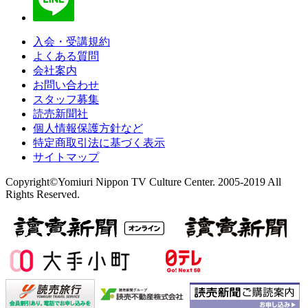
入会・受講規約
よくある質問
会社案内
お問い合わせ
スタッフ募集
読売新聞社
個人情報保護方針など
特定商取引法に基づく表示
サイトマップ
Copyright©Yomiuri Nippon TV Culture Center. 2005-2019 All
Rights Reserved.