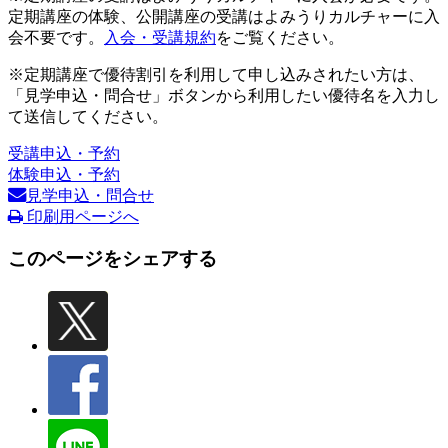
定期講座の体験、公開講座の受講はよみうりカルチャーに入
会不要です。
入会・受講規約
をご覧ください。
※定期講座で優待割引を利用して申し込みされたい方は、
「見学申込・問合せ」ボタンから利用したい優待名を入力し
て送信してください。
受講申込・予約
体験申込・予約
見学申込・問合せ
印刷用ページへ
このページをシェアする