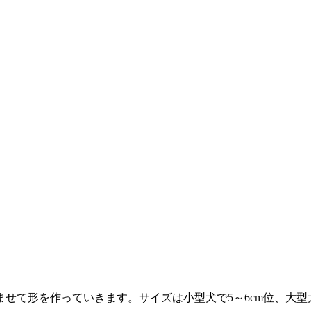
せて形を作っていきます。サイズは小型犬で5～6cm位、大型