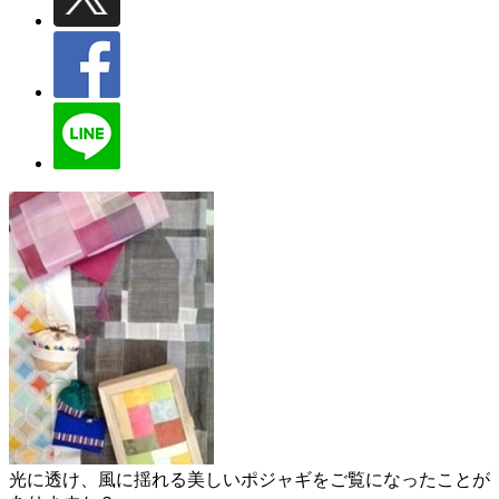
光に透け、風に揺れる美しいポジャギをご覧になったことが