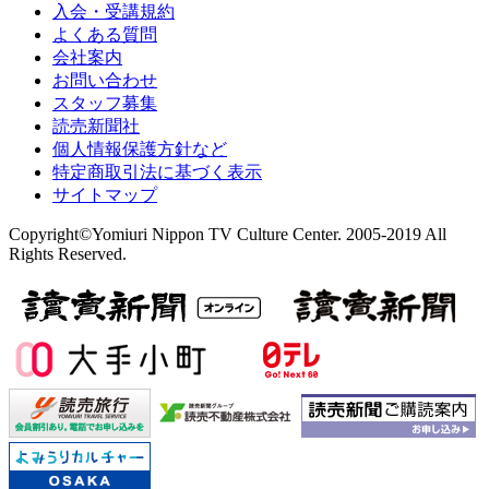
入会・受講規約
よくある質問
会社案内
お問い合わせ
スタッフ募集
読売新聞社
個人情報保護方針など
特定商取引法に基づく表示
サイトマップ
Copyright©Yomiuri Nippon TV Culture Center. 2005-2019 All
Rights Reserved.