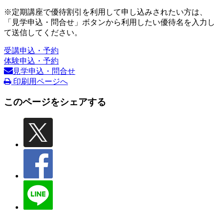
※定期講座で優待割引を利用して申し込みされたい方は、
「見学申込・問合せ」ボタンから利用したい優待名を入力し
て送信してください。
受講申込・予約
体験申込・予約
見学申込・問合せ
印刷用ページへ
このページをシェアする