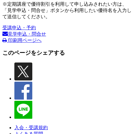
※定期講座で優待割引を利用して申し込みされたい方は、
「見学申込・問合せ」ボタンから利用したい優待名を入力し
て送信してください。
受講申込・予約
見学申込・問合せ
印刷用ページへ
このページをシェアする
入会・受講規約
よくある質問