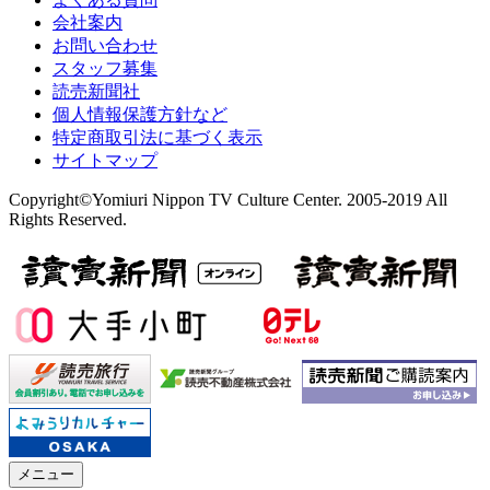
会社案内
お問い合わせ
スタッフ募集
読売新聞社
個人情報保護方針など
特定商取引法に基づく表示
サイトマップ
Copyright©Yomiuri Nippon TV Culture Center. 2005-2019 All
Rights Reserved.
メニュー