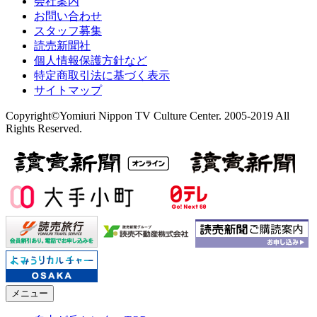
会社案内
お問い合わせ
スタッフ募集
読売新聞社
個人情報保護方針など
特定商取引法に基づく表示
サイトマップ
Copyright©Yomiuri Nippon TV Culture Center. 2005-2019 All
Rights Reserved.
メニュー