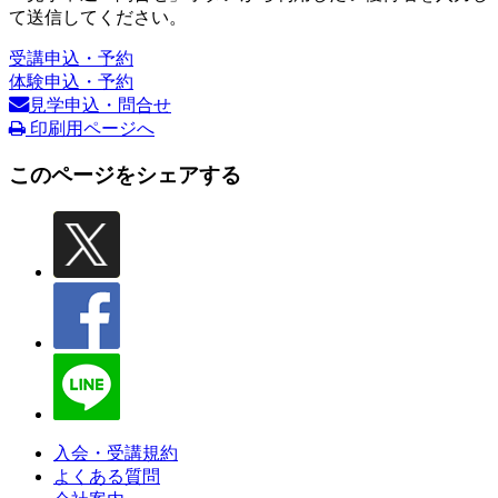
て送信してください。
受講申込・予約
体験申込・予約
見学申込・問合せ
印刷用ページへ
このページをシェアする
入会・受講規約
よくある質問