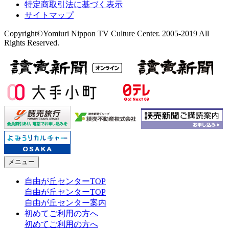
特定商取引法に基づく表示
サイトマップ
Copyright©Yomiuri Nippon TV Culture Center. 2005-2019 All
Rights Reserved.
メニュー
自由が丘センターTOP
自由が丘センターTOP
自由が丘センター案内
初めてご利用の方へ
初めてご利用の方へ