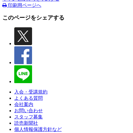
印刷用ページへ
このページをシェアする
入会・受講規約
よくある質問
会社案内
お問い合わせ
スタッフ募集
読売新聞社
個人情報保護方針など