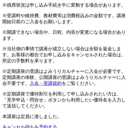
※残席状況は申し込み手続き中に変動する場合があります。
※受講料や維持費、教材費等は消費税込みの金額です。講座
開始日前のご入金をお願いします。
※開講できない場合や、日程、内容が変更になる場合があり
ます。
※当社側の事情で講座が成立しない場合は全額を返金しま
す。お客様の都合でお申し込みをキャンセルされた場合は、
所定の手数料を承ります。
※定期講座の受講はよみうりカルチャーに入会が必要です。
定期講座の体験、公開講座の受講はよみうりカルチャーに入
会不要です。
入会・受講規約
をご覧ください。
※定期講座で優待割引を利用して申し込みされたい方は、
「見学申込・問合せ」ボタンから利用したい優待名を入力し
て送信してください。
本講座は定員に達しました。
キャンセル待ちを予約する