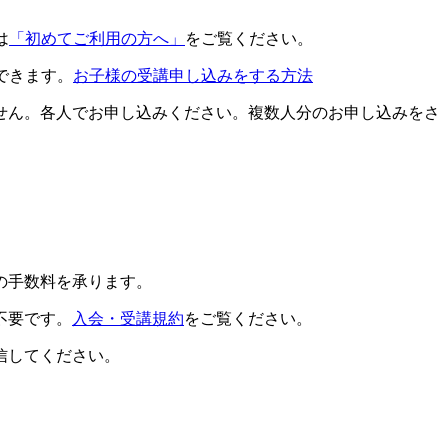
は
「初めてご利用の方へ」
をご覧ください。
できます。
お子様の受講申し込みをする方法
せん。各人でお申し込みください。複数人分のお申し込みをさ
の手数料を承ります。
不要です。
入会・受講規約
をご覧ください。
信してください。