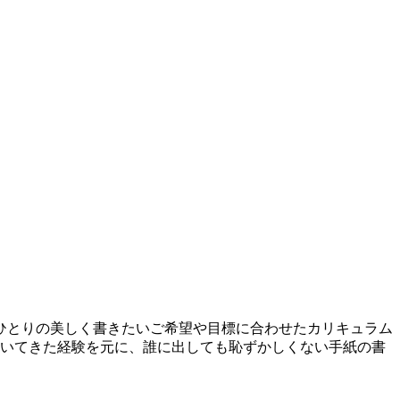
ひとりの美しく書きたいご希望や目標に合わせたカリキュラム
書いてきた経験を元に、誰に出しても恥ずかしくない手紙の書