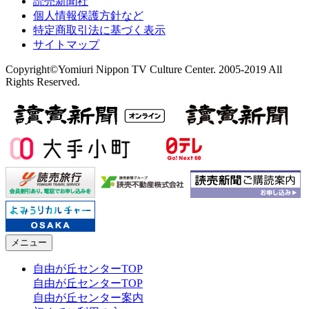
読売新聞社
個人情報保護方針など
特定商取引法に基づく表示
サイトマップ
Copyright©Yomiuri Nippon TV Culture Center. 2005-2019 All
Rights Reserved.
メニュー
自由が丘センターTOP
自由が丘センターTOP
自由が丘センター案内