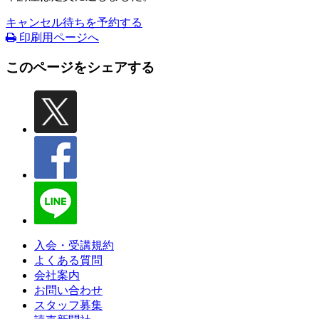
キャンセル待ちを予約する
印刷用ページへ
このページをシェアする
入会・受講規約
よくある質問
会社案内
お問い合わせ
スタッフ募集