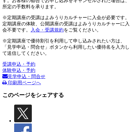
す。お客様の都合でお申し込みをキャンセルされた場合は、
所定の手数料を承ります。
※定期講座の受講はよみうりカルチャーに入会が必要です。
定期講座の体験、公開講座の受講はよみうりカルチャーに入
会不要です。
入会・受講規約
をご覧ください。
※定期講座で優待割引を利用して申し込みされたい方は、
「見学申込・問合せ」ボタンから利用したい優待名を入力し
て送信してください。
受講申込・予約
体験申込・予約
見学申込・問合せ
印刷用ページへ
このページをシェアする