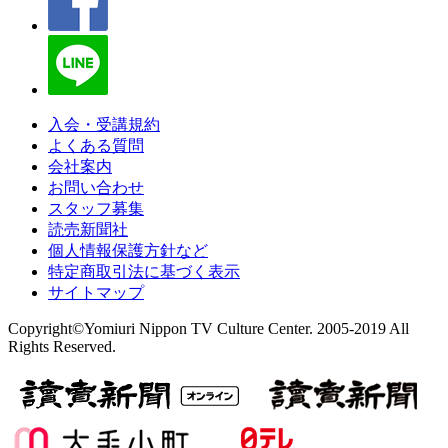
入会・受講規約
よくある質問
会社案内
お問い合わせ
スタッフ募集
読売新聞社
個人情報保護方針など
特定商取引法に基づく表示
サイトマップ
Copyright©Yomiuri Nippon TV Culture Center. 2005-2019 All
Rights Reserved.