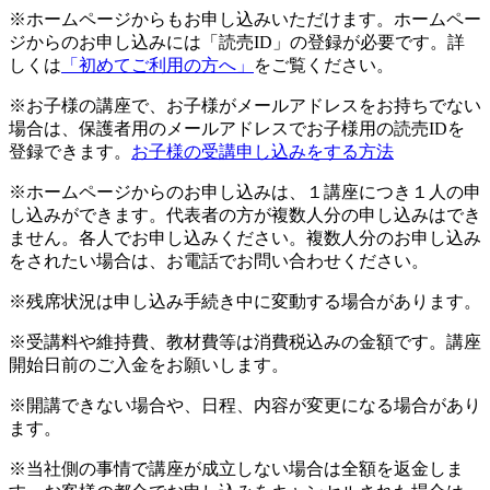
※ホームページからもお申し込みいただけます。ホームペー
ジからのお申し込みには「読売ID」の登録が必要です。詳
しくは
「初めてご利用の方へ」
をご覧ください。
※お子様の講座で、お子様がメールアドレスをお持ちでない
場合は、保護者用のメールアドレスでお子様用の読売IDを
登録できます。
お子様の受講申し込みをする方法
※ホームページからのお申し込みは、１講座につき１人の申
し込みができます。代表者の方が複数人分の申し込みはでき
ません。各人でお申し込みください。複数人分のお申し込み
をされたい場合は、お電話でお問い合わせください。
※残席状況は申し込み手続き中に変動する場合があります。
※受講料や維持費、教材費等は消費税込みの金額です。講座
開始日前のご入金をお願いします。
※開講できない場合や、日程、内容が変更になる場合があり
ます。
※当社側の事情で講座が成立しない場合は全額を返金しま