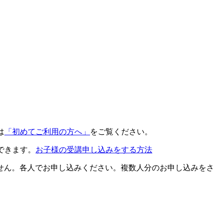
は
「初めてご利用の方へ」
をご覧ください。
できます。
お子様の受講申し込みをする方法
せん。各人でお申し込みください。複数人分のお申し込みをさ