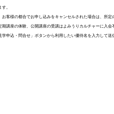
ます。
。お客様の都合でお申し込みをキャンセルされた場合は、所定
定期講座の体験、公開講座の受講はよみうりカルチャーに入会
見学申込・問合せ」ボタンから利用したい優待名を入力して送