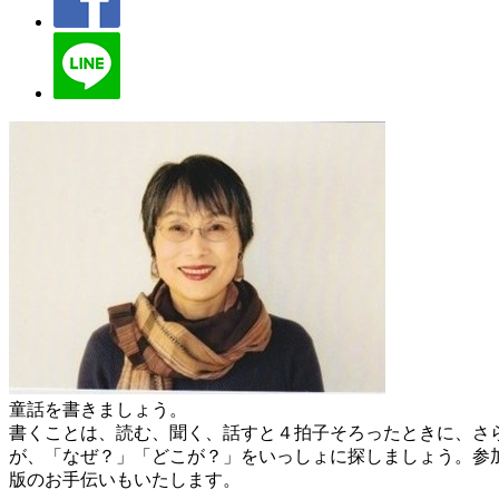
童話を書きましょう。
書くことは、読む、聞く、話すと４拍子そろったときに、さ
が、「なぜ？」「どこが？」をいっしょに探しましょう。参
版のお手伝いもいたします。