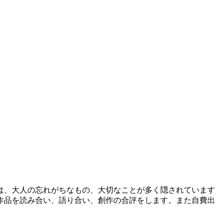
は、大人の忘れがちなもの、大切なことが多く隠されています
作品を読み合い、語り合い、創作の合評をします。また自費出