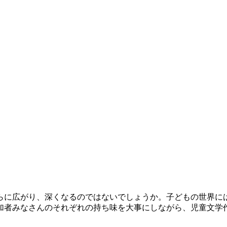
らに広がり、深くなるのではないでしょうか。子どもの世界に
加者みなさんのそれぞれの持ち味を大事にしながら、児童文学