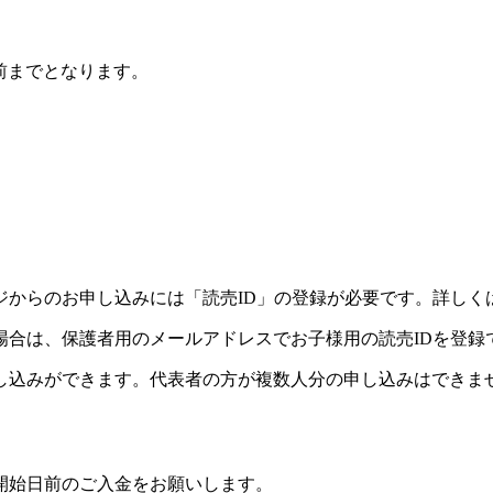
前までとなります。
ジからのお申し込みには「読売ID」の登録が必要です。詳しく
場合は、保護者用のメールアドレスでお子様用の読売IDを登録
し込みができます。代表者の方が複数人分の申し込みはできま
開始日前のご入金をお願いします。