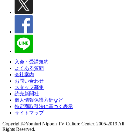
入会・受講規約
よくある質問
会社案内
お問い合わせ
スタッフ募集
読売新聞社
個人情報保護方針など
特定商取引法に基づく表示
サイトマップ
Copyright©Yomiuri Nippon TV Culture Center. 2005-2019 All
Rights Reserved.