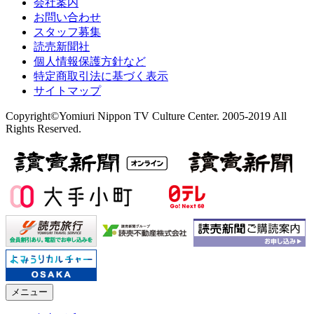
会社案内
お問い合わせ
スタッフ募集
読売新聞社
個人情報保護方針など
特定商取引法に基づく表示
サイトマップ
Copyright©Yomiuri Nippon TV Culture Center. 2005-2019 All
Rights Reserved.
メニュー