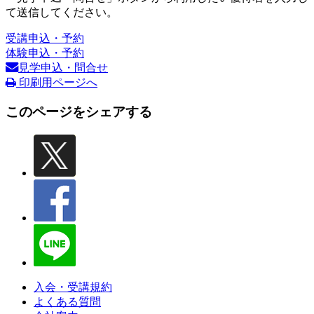
て送信してください。
受講申込・予約
体験申込・予約
見学申込・問合せ
印刷用ページへ
このページをシェアする
入会・受講規約
よくある質問