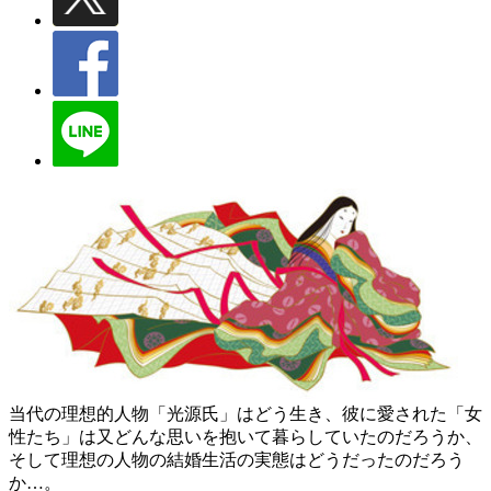
当代の理想的人物「光源氏」はどう生き、彼に愛された「女
性たち」は又どんな思いを抱いて暮らしていたのだろうか、
そして理想の人物の結婚生活の実態はどうだったのだろう
か…。