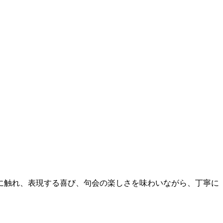
に触れ、表現する喜び、句会の楽しさを味わいながら、丁寧に