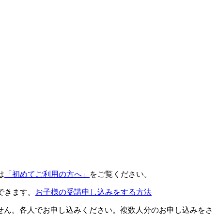
は
「初めてご利用の方へ」
をご覧ください。
できます。
お子様の受講申し込みをする方法
せん。各人でお申し込みください。複数人分のお申し込みをさ