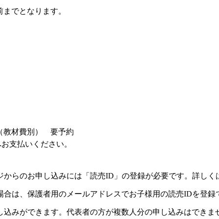
前までとなります。
（教材費別） 要予約
へお支払いください。
ジからのお申し込みには「読売ID」の登録が必要です。詳しく
場合は、保護者用のメールアドレスでお子様用の読売IDを登録
し込みができます。代表者の方が複数人分の申し込みはできま