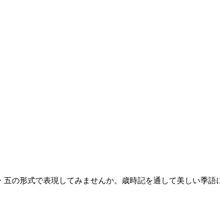
・五の形式で表現してみませんか。歳時記を通して美しい季語