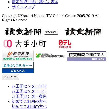
特定商取引法に基づく表示
サイトマップ
Copyright©Yomiuri Nippon TV Culture Center. 2005-2019 All
Rights Reserved.
メニュー
八王子センターTOP
八王子センターTOP
八王子センター案内
初めてご利用の方へ
初めてご利用の方へ