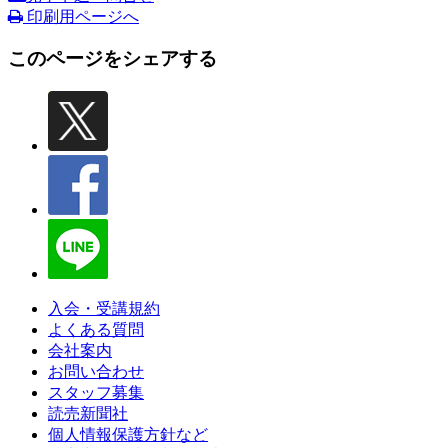
印刷用ページへ
このページをシェアする
入会・受講規約
よくある質問
会社案内
お問い合わせ
スタッフ募集
読売新聞社
個人情報保護方針など