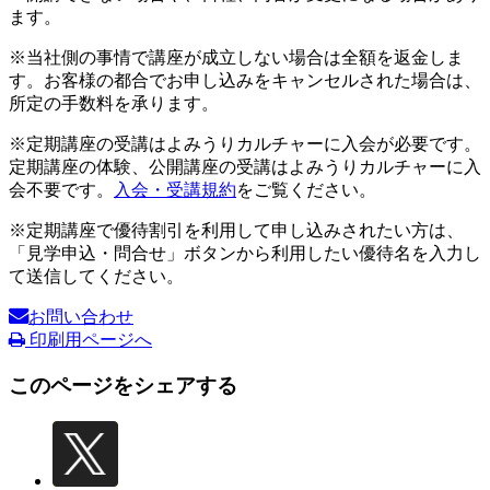
ます。
※当社側の事情で講座が成立しない場合は全額を返金しま
す。お客様の都合でお申し込みをキャンセルされた場合は、
所定の手数料を承ります。
※定期講座の受講はよみうりカルチャーに入会が必要です。
定期講座の体験、公開講座の受講はよみうりカルチャーに入
会不要です。
入会・受講規約
をご覧ください。
※定期講座で優待割引を利用して申し込みされたい方は、
「見学申込・問合せ」ボタンから利用したい優待名を入力し
て送信してください。
お問い合わせ
印刷用ページへ
このページをシェアする