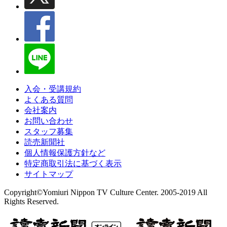
入会・受講規約
よくある質問
会社案内
お問い合わせ
スタッフ募集
読売新聞社
個人情報保護方針など
特定商取引法に基づく表示
サイトマップ
Copyright©Yomiuri Nippon TV Culture Center. 2005-2019 All
Rights Reserved.