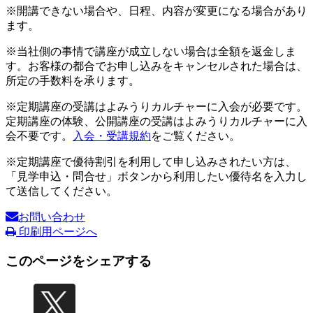
※開講できない場合や、日程、内容が変更になる場合があり
ます。
※当社側の事情で講座が成立しない場合は全額を返金しま
す。お客様の都合でお申し込みをキャンセルされた場合は、
所定の手数料を承ります。
※定期講座の受講はよみうりカルチャーに入会が必要です。
定期講座の体験、公開講座の受講はよみうりカルチャーに入
会不要です。
入会・受講規約
をご覧ください。
※定期講座で優待割引を利用して申し込みされたい方は、
「見学申込・問合せ」ボタンから利用したい優待名を入力し
て送信してください。
お問い合わせ
印刷用ページへ
このページをシェアする