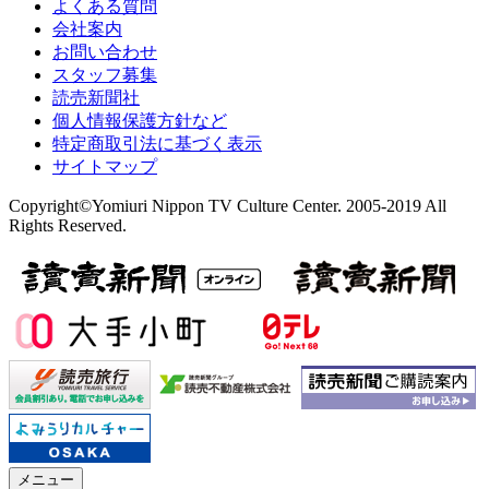
よくある質問
会社案内
お問い合わせ
スタッフ募集
読売新聞社
個人情報保護方針など
特定商取引法に基づく表示
サイトマップ
Copyright©Yomiuri Nippon TV Culture Center. 2005-2019 All
Rights Reserved.
メニュー