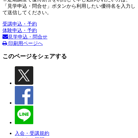
「見学申込・問合せ」ボタンから利用したい優待名を入力し
て送信してください。
受講申込・予約
体験申込・予約
見学申込・問合せ
印刷用ページへ
このページをシェアする
入会・受講規約