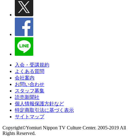
入会・受講規約
よくある質問
会社案内
お問い合わせ
スタッフ募集
読売新聞社
個人情報保護方針など
特定商取引法に基づく表示
サイトマップ
Copyright©Yomiuri Nippon TV Culture Center. 2005-2019 All
Rights Reserved.