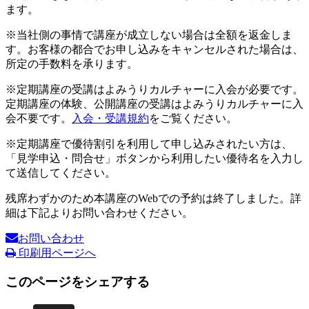
ます。
※当社側の事情で講座が成立しない場合は全額を返金しま
す。お客様の都合でお申し込みをキャンセルされた場合は、
所定の手数料を承ります。
※定期講座の受講はよみうりカルチャーに入会が必要です。
定期講座の体験、公開講座の受講はよみうりカルチャーに入
会不要です。
入会・受講規約
をご覧ください。
※定期講座で優待割引を利用して申し込みされたい方は、
「見学申込・問合せ」ボタンから利用したい優待名を入力し
て送信してください。
残席わずかのため本講座のWebでの予約は終了しました。詳
細は下記よりお問い合わせください。
お問い合わせ
印刷用ページへ
このページをシェアする