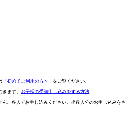
は
「初めてご利用の方へ」
をご覧ください。
できます。
お子様の受講申し込みをする方法
せん。各人でお申し込みください。複数人分のお申し込みをさ