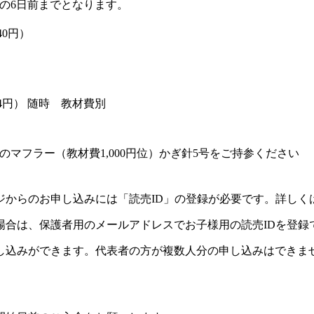
の6日前までとなります。
40円）
14円）
随時 教材費別
マフラー（教材費1,000円位）かぎ針5号をご持参ください
ジからのお申し込みには「読売ID」の登録が必要です。詳しく
場合は、保護者用のメールアドレスでお子様用の読売IDを登録
し込みができます。代表者の方が複数人分の申し込みはできま