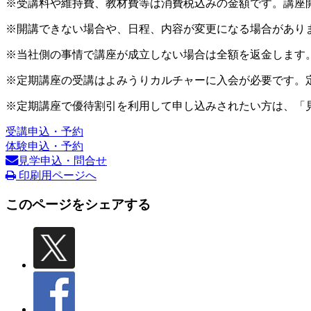
※受講料や維持費、教材費等は消費税込みの金額です。講座
※開講できない場合や、日程、内容が変更になる場合があり
※当社側の事情で講座が成立しない場合は全額を返金します
※定期講座の受講はよみうりカルチャーに入会が必要です。
※定期講座で優待割引を利用して申し込みされたい方は、「
受講申込・予約
体験申込・予約
見学申込・問合せ
印刷用ページへ
このページをシェアする