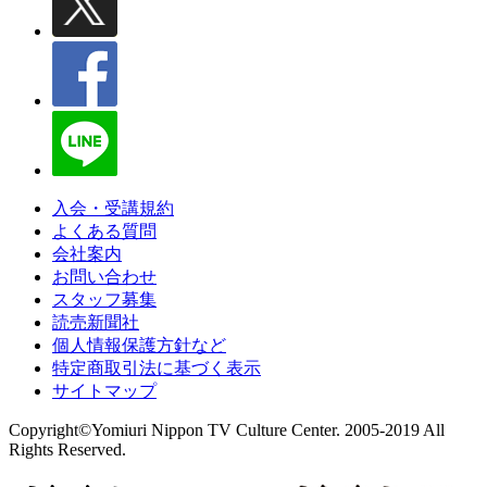
入会・受講規約
よくある質問
会社案内
お問い合わせ
スタッフ募集
読売新聞社
個人情報保護方針など
特定商取引法に基づく表示
サイトマップ
Copyright©Yomiuri Nippon TV Culture Center. 2005-2019 All
Rights Reserved.