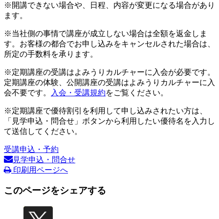
※開講できない場合や、日程、内容が変更になる場合があり
ます。
※当社側の事情で講座が成立しない場合は全額を返金しま
す。お客様の都合でお申し込みをキャンセルされた場合は、
所定の手数料を承ります。
※定期講座の受講はよみうりカルチャーに入会が必要です。
定期講座の体験、公開講座の受講はよみうりカルチャーに入
会不要です。
入会・受講規約
をご覧ください。
※定期講座で優待割引を利用して申し込みされたい方は、
「見学申込・問合せ」ボタンから利用したい優待名を入力し
て送信してください。
受講申込・予約
見学申込・問合せ
印刷用ページへ
このページをシェアする